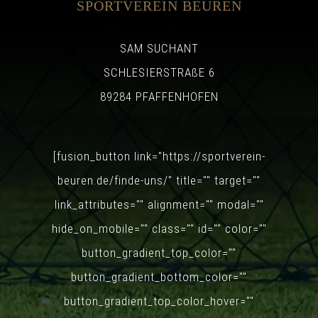
SPORTVEREIN BEUREN
SAM SUCHANT
SCHLESIERSTRAßE 6
89284 PFAFFENHOFEN
[fusion_button link="https://sportverein-
beuren.de/finde-uns/" title="" target=""
link_attributes="" alignment="" modal=""
hide_on_mobile="" class="" id="" color=""
button_gradient_top_color=""
button_gradient_bottom_color=""
button_gradient_top_color_hover=""