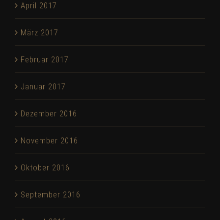
April 2017
März 2017
Februar 2017
Januar 2017
Dezember 2016
November 2016
Oktober 2016
September 2016