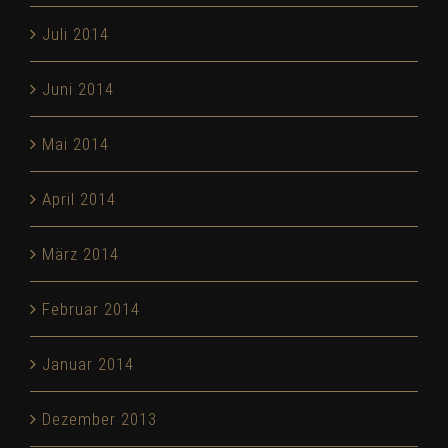
Juli 2014
Juni 2014
Mai 2014
April 2014
März 2014
Februar 2014
Januar 2014
Dezember 2013