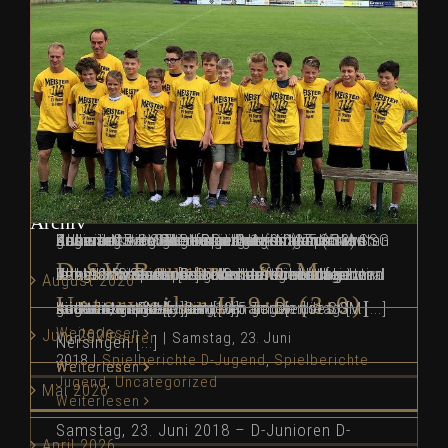
1
2
Vor
D Sommerturnier
B SGM Obenhausen –
C2 SGM SIlheim II –
E SV Beuren – SV
E FV Ay – SV Beuren
B SGM Beuren – SGM
C1 SGM Silheim I – SGM
C2 SGM Altheim/Alb –
D SGM Kellmünz I – SV
Pfaffenhofen / Platz 3
SGM Beuren 0:0
SGM Nersingen II 13:5
Thalfingen 2:5 (1:3)
3:11 (2:6)
SSG Ulm 99 1:0 (1:0)
Nersingen I 1:4 (1:1)
SGM Silheim II 6:2 (2:2)
Beuren 0:1 (0:0)
D SV Beuren – SGM Unterweiler II 9:0
(5:3)
Von
Von
Von
Von
Von
Von
Von
Von
SV Beuren
SV Beuren
SV Beuren
SV Beuren
SV Beuren
SV Beuren
SV Beuren
SV Beuren
|
|
|
|
|
|
|
|
Samstag, 30. Juni
Samstag, 23. Juni
Mittwoch, 20. Juni
Dienstag, 19. Juni
Samstag, 16. Juni
Samstag, 16. Juni
Samstag, 16. Juni
Samstag, 16. Juni
2018
2018
2018
2018
2018
2018
2018
2018
|
|
|
|
|
|
|
|
Spielberichte D-Jugend
Spielberichte B-Jugend
Spielberichte E-Jugend
Spielberichte E-Jugend
Spielberichte B-Jugend
Spielberichte C-Jugend
Spielberichte C-Jugend
Spielberichte D-Jugend
,
,
,
,
,
,
,
,
Spielberichte
Spielberichte
Spielberichte
Spielberichte
Spielberichte
Spielberichte
Spielberichte
Spielberichte
(3:0)
Von
SV Beuren
|
Samstag, 23. Juni
Jugend
Jugend
Jugend
Jugend
Jugend
Jugend
Jugend
Jugend
,
,
,
,
,
,
,
,
Uncategorized
Uncategorized
Uncategorized
Uncategorized
Uncategorized
Uncategorized
Uncategorized
Uncategorized
Suche
2018
|
Spielberichte C-Jugend
,
Spielberichte
Spielberichte D-Jugend
Spielberichte Jugend
Jugend
,
Uncategorized
nach:
Samstag, 30. Juni 2018 – D-Junioren
Samstag, 23. Juni 2018 – B-Junioren SGM
Mittwoch, 20. Juni 2018 SV Beuren – SV
Dienstag, 19. Juni 2018 – E-Junioren FV Ay –
Samstag, 16. Juni 2018 – B-Junioren SGM
Samstag, 16. Juni 2018 – C1-Junioren SGM
Samstag, 16. Juni 2018 – C2-Junioren SGM
Samstag, 16. Juni 2018 – D-Junioren
Uncategorized
Sommerturnier des SV Pfaffenhofen: D-
Obenhausen – SGM Beuren 0:0 Dies war
Samstag, 23. Juni 2018 – C2-Junioren SGM
Thalfingen 2:5 (1:3) Im „Meisterschaftsspiel“
SV Beuren 3:11 (2:6) Nach dem 1:2-
Beuren – SGM SSG Ulm 99 1:0 (1:0) Am
Silheim I – SGM Nersingen I 1:4 (1:1) Im
Altheim/Alb – SGM Silheim II 6:2 (2:2)
Mühsamer Sieg gegen starken Gegner: SGM
Archiv
Junioren erreichen Platz drei Nachdem wir
unser letztes Saisonspiel. Nach einer von
SIlheim II – SGM Nersingen II 13:5 (5:3) Im
gegen den SV Thalfingen mussten unsere
Auswärtssieg gegen Dellmensingen mussten
Samstag war bei uns in Beuren die SGM SSG
erwartet schweren Spiel gegen den
Unsere C7 konnte beim Auswärtsspiel in
Kellmünz I – SV Beuren 0:1 (0:0) Zum
D SV Beuren – SGM
letzte Woche unsere Meisterschaft feiern
unserer Seite aus schlechten Leistung
letzten Saisonspiel konnten wir noch einmal
Jungs leider die erste Saisonniederlage
unsere Nachwuchskicker am Dienstagabend
Ulm 99 zu Gast. [...]
Tabellenvize der Bezirksstaffel konnten wir
Altheim erneut nur in der ersten Halbzeit
nächsten Spiel und gleichzeitig auch letzten
August 2026
Unterweiler II 9:0 (3:0)
durften, ging es nun beim Turnier des SV [...]
können wir froh sein, [...]
mit einem Kantersieg13:5 gegen die SGM
einstecken. Nachdem wir am Dienstag [...]
gegen den FV Ay antreten und [...]
leider nur eine [...]
mithalten und [...]
Auswärtsspiel in der [...]
Weiterlesen
Juni 2026
Von
SV Beuren
|
Samstag, 23. Juni
Nersingen [...]
2018
|
Spielberichte D-Jugend
,
Spielberichte
Weiterlesen
Weiterlesen
Weiterlesen
Weiterlesen
Weiterlesen
Weiterlesen
Weiterlesen
Jugend
,
Uncategorized
Mai 2026
Weiterlesen
Samstag, 23. Juni 2018 – D-Junioren D-
April 2026