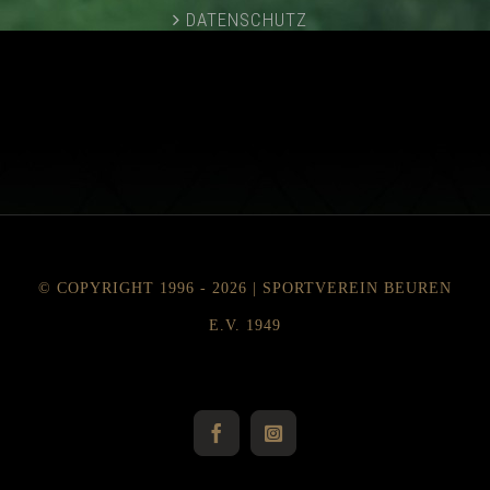
DATENSCHUTZ
© COPYRIGHT 1996 -
2026 | SPORTVEREIN BEUREN
E.V. 1949
Facebook
Instagram