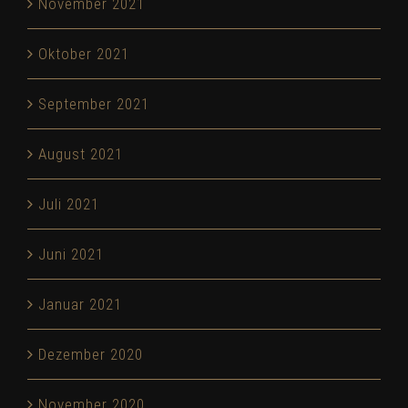
November 2021
Oktober 2021
September 2021
August 2021
Juli 2021
Juni 2021
Januar 2021
Dezember 2020
November 2020