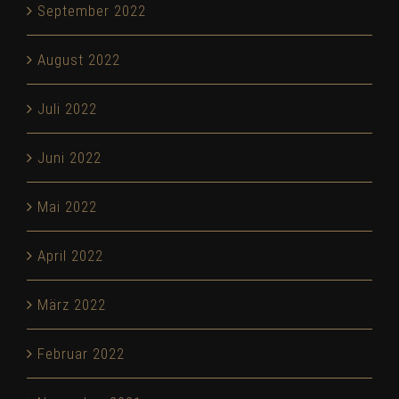
September 2022
August 2022
Juli 2022
Juni 2022
Mai 2022
April 2022
März 2022
Februar 2022