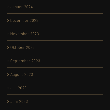
Januar 2024
Dezember 2023
November 2023
Oktober 2023
September 2023
August 2023
Juli 2023
Juni 2023