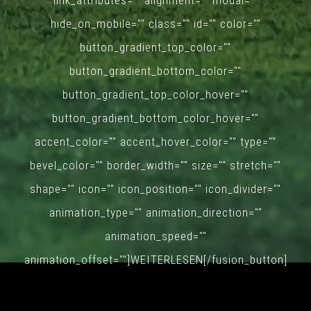
link_attributes="" alignment="" modal=""
hide_on_mobile="" class="" id="" color=""
button_gradient_top_color=""
button_gradient_bottom_color=""
button_gradient_top_color_hover=""
button_gradient_bottom_color_hover=""
accent_color="" accent_hover_color="" type=""
bevel_color="" border_width="" size="" stretch=""
shape="" icon="" icon_position="" icon_divider=""
animation_type="" animation_direction=""
animation_speed=""
animation_offset=""]WEITERLESEN[/fusion_button]