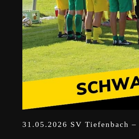
31.05.2026 SV Tiefenbach – 