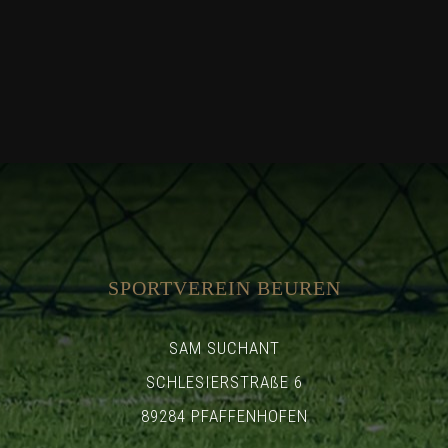
SPORTVEREIN BEUREN
SAM SUCHANT
SCHLESIERSTRAßE 6
89284 PFAFFENHOFEN