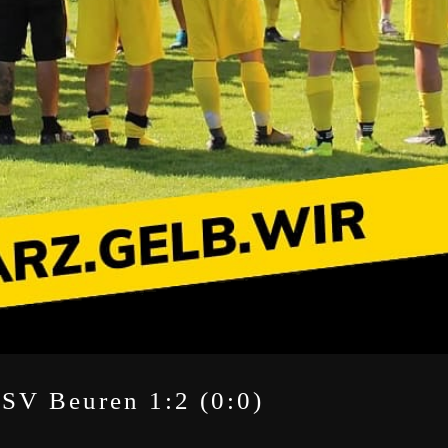
SV Beuren 1:2 (0:0)