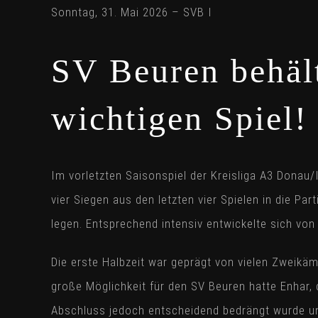
Sonntag, 31. Mai 2026 – SVB I
SV Beuren behält
wichtigen Spiel!
Im vorletzten Saisonspiel der Kreisliga A3 Donau
vier Siegen aus den letzten vier Spielen in die Pa
legen. Entsprechend intensiv entwickelte sich von
Die erste Halbzeit war geprägt von vielen Zweikäm
große Möglichkeit für den SV Beuren hatte Enhar, d
Abschluss jedoch entscheidend bedrängt wurde un