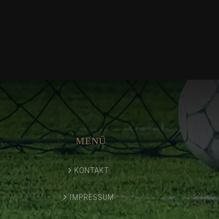
MENÜ
KONTAKT
IMPRESSUM