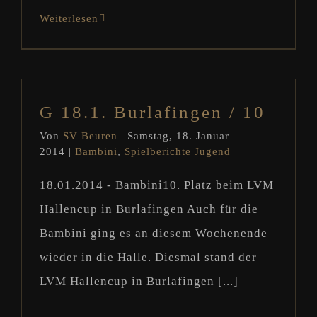
Weiterlesen
G 18.1. Burlafingen / 10
Von
SV Beuren
|
Samstag, 18. Januar
2014
|
Bambini
,
Spielberichte Jugend
18.01.2014 - Bambini10. Platz beim LVM
Hallencup in Burlafingen Auch für die
Bambini ging es an diesem Wochenende
wieder in die Halle. Diesmal stand der
LVM Hallencup in Burlafingen [...]