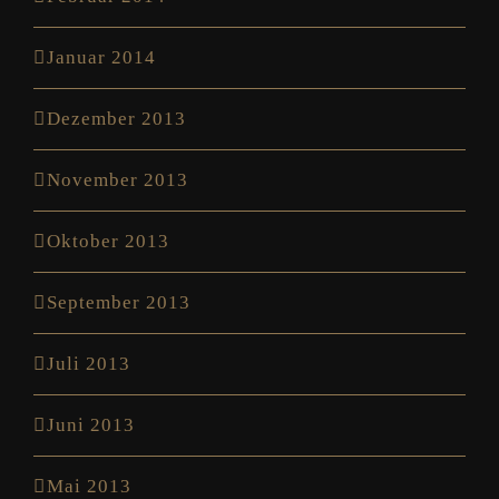
Januar 2014
Dezember 2013
November 2013
Oktober 2013
September 2013
Juli 2013
Juni 2013
Mai 2013