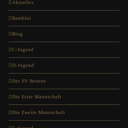
Aktuelles
Bambini
Blog
C-Jugend
D-Jugend
Der SV Beuren
Die Erste Mannschaft
Die Zweite Mannschaft