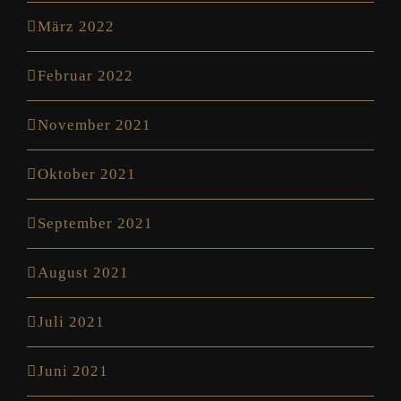
März 2022
Februar 2022
November 2021
Oktober 2021
September 2021
August 2021
Juli 2021
Juni 2021