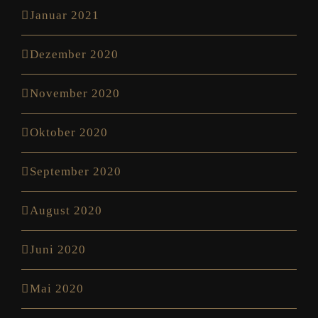
Januar 2021
Dezember 2020
November 2020
Oktober 2020
September 2020
August 2020
Juni 2020
Mai 2020