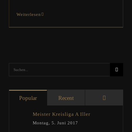
Weiterlesen
Suche
nach:
Kommentar
Popular
Recent
Meister Kreisliga A Iller
Montag, 5. Juni 2017