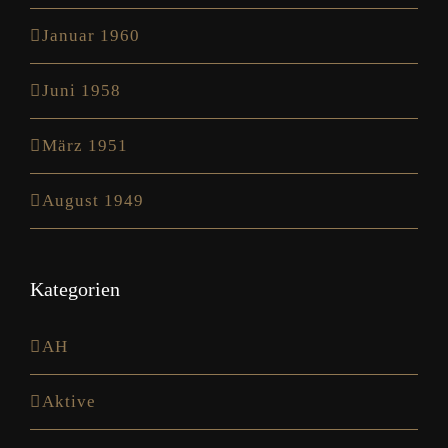
Januar 1960
Juni 1958
März 1951
August 1949
Kategorien
AH
Aktive