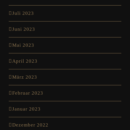
Juli 2023
Juni 2023
Mai 2023
April 2023
März 2023
Februar 2023
Januar 2023
Dezember 2022