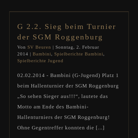
G 2.2. Sieg beim Turnier der SGM
Roggenburg
G 2.2. Sieg beim Turnier
Bambini
Spielberichte Bambini
der SGM Roggenburg
Spielberichte Jugend
Von
SV Beuren
|
Sonntag, 2. Februar
2014
|
Bambini
,
Spielberichte Bambini
,
Spielberichte Jugend
02.02.2014 - Bambini (G-Jugend) Platz 1
beim Hallenturnier der SGM Roggenburg
„So sehen Sieger aus!!!“, lautete das
Motto am Ende des Bambini-
Hallenturniers der SGM Roggenburg!
Ohne Gegentreffer konnten die [...]