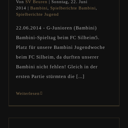
Von
SV Beuren
|
Sonntag, 22. Juni
2014
|
Bambini
,
Spielberichte Bambini
,
Spielberichte Jugend
22.06.2014 - G-Junioren (Bambini)
Bambini-Spieltag beim FC Silheim5.
Platz für unsere Bambini Jugendwoche
beim FC Silheim, da durften unserer
Bambini nicht fehlen! Gleich in der
ersten Partie stürmten die [...]
Weiterlesen