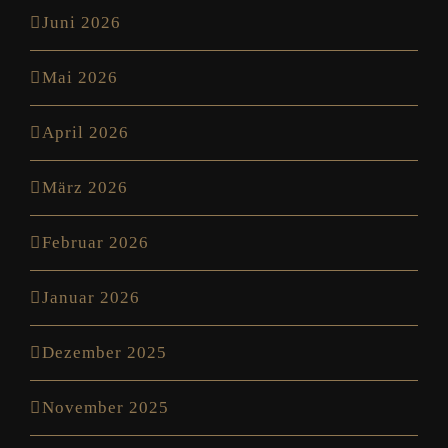
Juni 2026
Mai 2026
April 2026
März 2026
Februar 2026
Januar 2026
Dezember 2025
November 2025