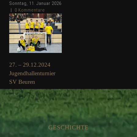
Sonntag, 11. Januar 2026
|
0 Kommentare
27. – 29.12.2024
Jugendhallenturnier
SV Beuren
Dienstag, 7. Januar 2025
|
0 Kommentare
GESCHICHTE