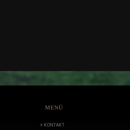
MENÜ
KONTAKT