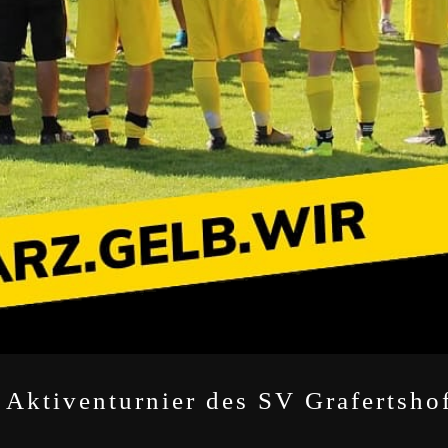
 Aktiventurnier des SV Grafertsho