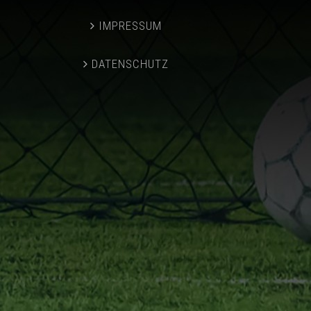
IMPRESSUM
DATENSCHUTZ