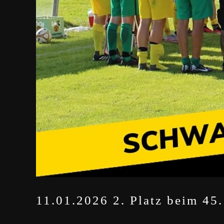
11.01.2026 2. Platz beim 45.