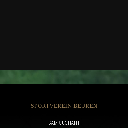
SPORTVEREIN BEUREN
SAM SUCHANT