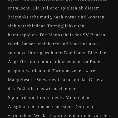
enttäuscht. Die Italiener spielten ab diesem
Zeitpunkt sehr mutig nach vorne und konnten
sich verschiedene Tormöglichkeiten
herausspielen. Die Mannschaft des SV Beuren
wurde immer unsicherer und fand nur noch
selten zu ihrer gewohnten Dominanz. Einzelne
Angriffe konnten nicht konsequent zu Ende
gespielt werden und Torraumszenen waren
Mangelware. So war es fast schon das Gesetz
des Fußballs, das wir nach einer
Standardsituation in der 8. Minute den
Ausgleich bekommen mussten. Der damit
verbundene Weckruf wurde leider nicht von den