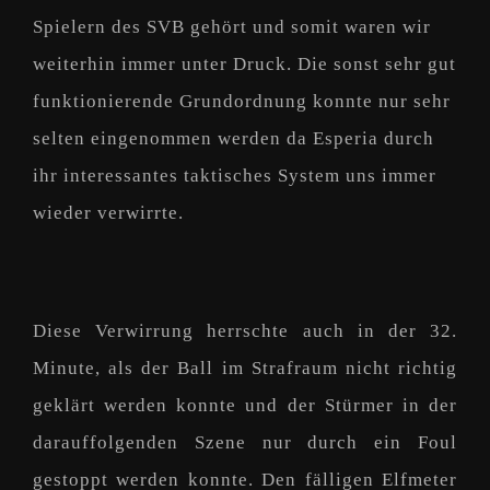
Spielern des SVB gehört und somit waren wir
weiterhin immer unter Druck. Die sonst sehr gut
funktionierende Grundordnung konnte nur sehr
selten eingenommen werden da Esperia durch
ihr interessantes taktisches System uns immer
wieder verwirrte.
Diese Verwirrung herrschte auch in der 32.
Minute, als der Ball im Strafraum nicht richtig
geklärt werden konnte und der Stürmer in der
darauffolgenden Szene nur durch ein Foul
gestoppt werden konnte. Den fälligen Elfmeter