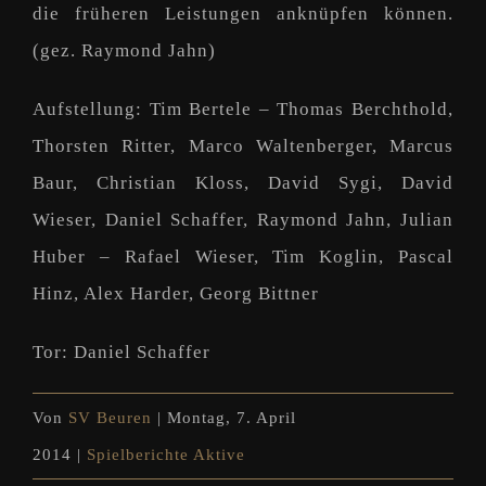
die früheren Leistungen anknüpfen können.
(gez. Raymond Jahn)
Aufstellung:
Tim Bertele – Thomas Berchthold,
Thorsten Ritter, Marco Waltenberger, Marcus
Baur, Christian Kloss, David Sygi, David
Wieser, Daniel Schaffer, Raymond Jahn, Julian
Huber – Rafael Wieser, Tim Koglin, Pascal
Hinz, Alex Harder, Georg Bittner
Tor:
Daniel Schaffer
Von
SV Beuren
|
Montag, 7. April
2014
|
Spielberichte Aktive