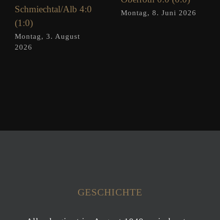
Schmiechtal/Alb 4:0
Montag, 8. Juni 2026
(1:0)
Montag, 3. August
2026
GESCHICHTE