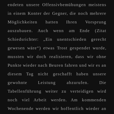
endeten unsere Offensivbemühungen meistens
in einem Konter der Gegner, die noch mehrere
Möglichkeiten hatten Ihren Vorsprung
auszubauen. Auch wenn am Ende (Zitat
Schiedsrichter: „Ein unentschieden gerecht
gewesen wäre“) etwas Trost gespendet wurde,
mussten wir doch realisieren, dass wir ohne
Punkte wieder nach Beuren fahren und wir es an
diesem Tag nicht geschafft haben unsere
gewohnte Leistung abzurufen. Die
Tabellenführung weiter zu verteidigen wird
noch viel Arbeit werden. Am kommenden
Wochenende werden wir hoffentlich wieder an