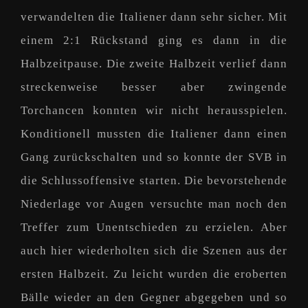
verwandelten die Italiener dann sehr sicher. Mit
einem 2:1 Rückstand ging es dann in die
Halbzeitpause. Die zweite Halbzeit verlief dann
streckenweise besser aber zwingende
Torchancen konnten wir nicht herausspielen.
Konditionell mussten die Italiener dann einen
Gang zurückschalten und so konnte der SVB in
die Schlussoffensive starten. Die bevorstehende
Niederlage vor Augen versuchte man noch den
Treffer zum Unentschieden zu erzielen. Aber
auch hier wiederholten sich die Szenen aus der
ersten Halbzeit. Zu leicht wurden die eroberten
Bälle wieder an den Gegner abgegeben und so