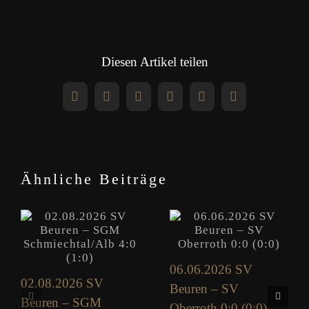
Diesen Artikel teilen
Facebook
X
Reddit
LinkedIn
WhatsApp
Pinterest
Ähnliche Beiträge
06.06.2026 SV
02.08.2026 SV
Beuren – SV
Beuren – SGM
Oberroth 0:0 (0:0)