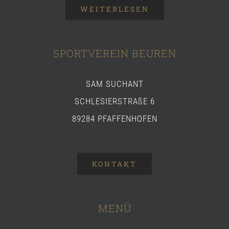
WEITERLESEN
SPORTVEREIN BEUREN
SAM SUCHANT
SCHLESIERSTRAßE 6
89284 PFAFFENHOFEN
KONTAKT
MENÜ