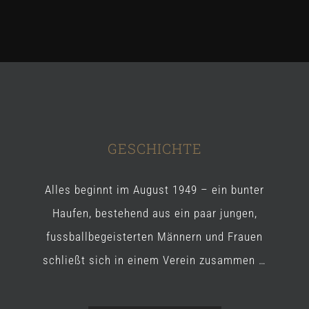
GESCHICHTE
Alles beginnt im August 1949 – ein bunter
Haufen, bestehend aus ein paar jungen,
fussballbegeisterten Männern und Frauen
schließt sich in einem Verein zusammen …