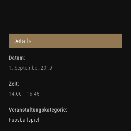
Details
Datum:
1. September 2019
Zeit:
14:00 - 15:45
Veranstaltungskategorie:
Fussballspiel