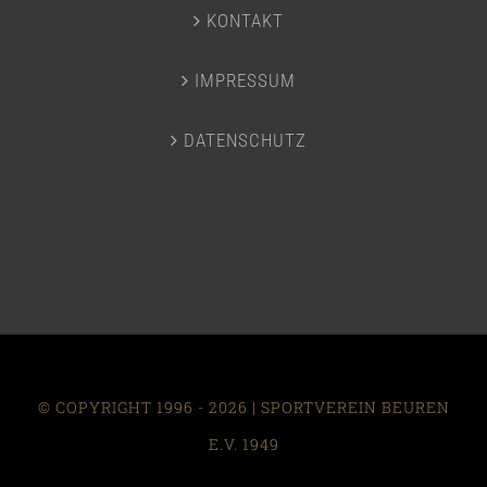
KONTAKT
IMPRESSUM
DATENSCHUTZ
© COPYRIGHT 1996 -
2026 | SPORTVEREIN BEUREN
E.V. 1949