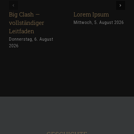
Big Clash —
Lorem Ipsum
vollständiger
Mittwoch, 5. August 2026
Leitfaden
Donnerstag, 6. August
2026
GESCHICHTE