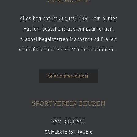
Alles beginnt im August 1949 – ein bunter
Haufen, bestehend aus ein paar jungen,
fussballbegeisterten Männern und Frauen
schließt sich in einem Verein zusammen …
WEITERLESEN
SPORTVEREIN BEUREN
SAM SUCHANT
SCHLESIERSTRAßE 6