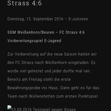
Strass 4:6
Dienstag, 13. September 2016 – E-Junioren
SGM Weißenhorn/Beuren – FC Strass 4:6
Vorbereitungsspiel E-Jugend
Zur Vorbereitung auf die neue Saison hatten wir
den FC Strass nach Weißenhorn eingeladen. Es
wurde viel getestet und jeder durfte mal ran.
Bereits am Freitag steht die erste
Bewährungsprobe ins Haus. Dann geht es für das
Team nach Wullenstetten zum ersten Punktspiel.