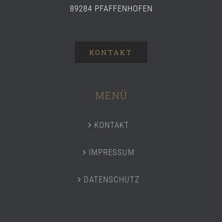
89284 PFAFFENHOFEN
KONTAKT
MENÜ
KONTAKT
IMPRESSUM
DATENSCHUTZ