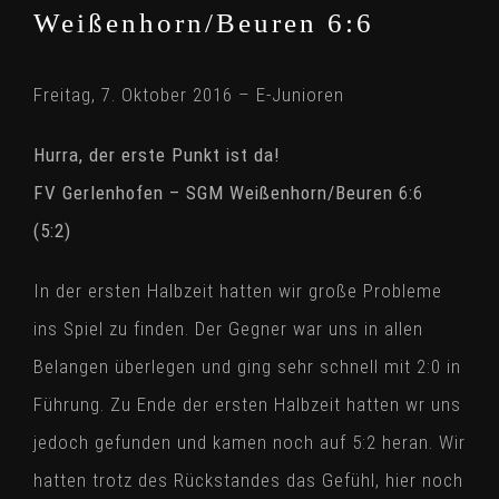
Weißenhorn/Beuren 6:6
Freitag, 7. Oktober 2016 – E-Junioren
Hurra, der erste Punkt ist da!
FV Gerlenhofen – SGM Weißenhorn/Beuren 6:6
(5:2)
In der ersten Halbzeit hatten wir große Probleme
ins Spiel zu finden. Der Gegner war uns in allen
Belangen überlegen und ging sehr schnell mit 2:0 in
Führung. Zu Ende der ersten Halbzeit hatten wr uns
jedoch gefunden und kamen noch auf 5:2 heran. Wir
hatten trotz des Rückstandes das Gefühl, hier noch