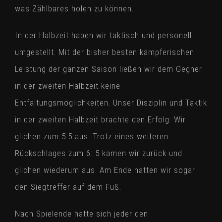
was Zählbares holen zu können.
In der Halbzeit haben wir taktisch und personell
umgestellt. Mit der bisher besten kämpferischen
Leistung der ganzen Saison ließen wir dem Gegner
in der zweiten Halbzeit keine
Entfaltungsmöglichkeiten. Unser Disziplin und Taktik
in der zweiten Halbzeit brachte den Erfolg: Wir
glichen zum 5:5 aus. Trotz eines weiteren
Rückschlages zum 6: 5 kamen wir zurück und
glichen wiederum aus. Am Ende hatten wir sogar
den Siegtreffer auf dem Fuß.
Nach Spielende hatte sich jeder den