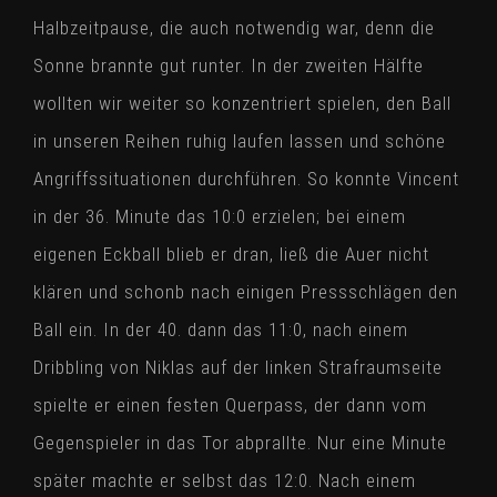
Halbzeitpause, die auch notwendig war, denn die
Sonne brannte gut runter. In der zweiten Hälfte
wollten wir weiter so konzentriert spielen, den Ball
in unseren Reihen ruhig laufen lassen und schöne
Angriffssituationen durchführen. So konnte Vincent
in der 36. Minute das 10:0 erzielen; bei einem
eigenen Eckball blieb er dran, ließ die Auer nicht
klären und schonb nach einigen Pressschlägen den
Ball ein. In der 40. dann das 11:0, nach einem
Dribbling von Niklas auf der linken Strafraumseite
spielte er einen festen Querpass, der dann vom
Gegenspieler in das Tor abprallte. Nur eine Minute
später machte er selbst das 12:0. Nach einem