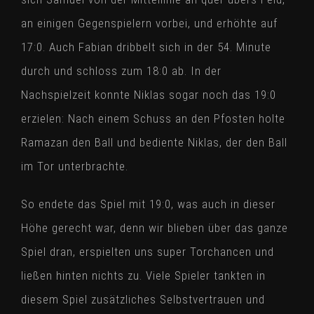
an einigen Gegenspielern vorbei, und erhöhte auf
17:0. Auch Fabian dribbelt sich in der 54. Minute
durch und schloss zum 18:0 ab. In der
Nachspielzeit konnte Niklas sogar noch das 19:0
erzielen: Nach einem Schuss an den Pfosten holte
Ramazan den Ball und bediente Niklas, der den Ball
im Tor unterbrachte.
So endete das Spiel mit 19:0, was auch in dieser
Höhe gerecht war, denn wir blieben über das ganze
Spiel dran, erspielten uns super Torchancen und
ließen hinten nichts zu. Viele Spieler tankten in
diesem Spiel zusätzliches Selbstvertrauen und