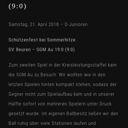
(9:0)
Samstag, 21. April 2018 – D-Junioren
Schützenfest bei Sommerhitze
SV Beuren – SGM Au 19:0 (9:0)
Zum zweiten Spiel in der Kreisleistungsstaffel kam
die SGM Au zu Besuch. Wir wollten wie in den
letzten Spielen hinten kompakt stehen, sodass der
Gegner nicht zum Spielaufbau kam und in unserer
Hälfte sofort von mehreren Spielern unter Druck
gesetzt wurde. Im eigenen Ballbesitz ließen wir den
Ball ruhig über viele Stationen laufen und