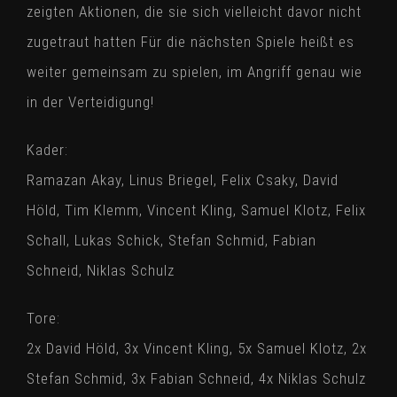
zeigten Aktionen, die sie sich vielleicht davor nicht
zugetraut hatten Für die nächsten Spiele heißt es
weiter gemeinsam zu spielen, im Angriff genau wie
in der Verteidigung!
Kader:
Ramazan Akay, Linus Briegel, Felix Csaky, David
Höld, Tim Klemm, Vincent Kling, Samuel Klotz, Felix
Schall, Lukas Schick, Stefan Schmid, Fabian
Schneid, Niklas Schulz
Tore:
2x David Höld, 3x Vincent Kling, 5x Samuel Klotz, 2x
Stefan Schmid, 3x Fabian Schneid, 4x Niklas Schulz