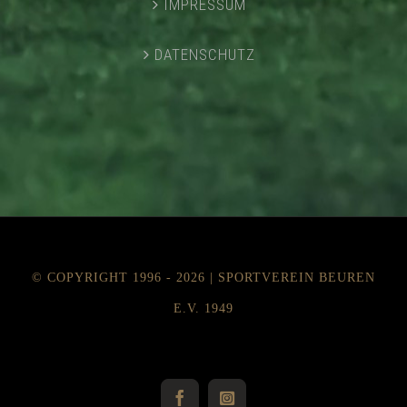
IMPRESSUM
DATENSCHUTZ
© COPYRIGHT 1996 -
2026 | SPORTVEREIN BEUREN
E.V. 1949
Instagram