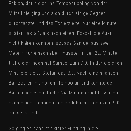
Fabian, der gleich ins Tempodribbling von der
Mittellinie ging und sich durch einige Gegner
durchtanzte und das Tor erzielte. Nur eine Minute
später das 6:0, als nach einem Eckball die Auer
nicht klären konnten, sodass Samuel aus zwei
Metern nur einschieben musste. In der 22. Minute
traf gleich nochmal Samuel zum 7:0. In der gleichen
Minute erzielte Stefan das 8:0. Nach einem langen
Ball zog er mit hohem Tempo an und konnte den
Ball einschieben. In der 24. Minute erhöhte Vincent
nach einem schönen Tempodribbling noch zum 9:0-
Pausenstand.
So ging es dann mit klarer Führung in die