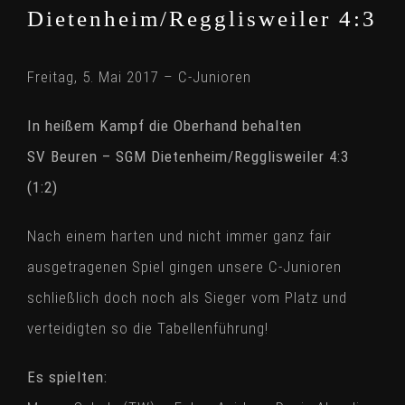
Dietenheim/Regglisweiler 4:3
Freitag, 5. Mai 2017 – C-Junioren
In heißem Kampf die Oberhand behalten
SV Beuren – SGM Dietenheim/Regglisweiler 4:3
(1:2)
Nach einem harten und nicht immer ganz fair
ausgetragenen Spiel gingen unsere C-Junioren
schließlich doch noch als Sieger vom Platz und
verteidigten so die Tabellenführung!
Es spielten: