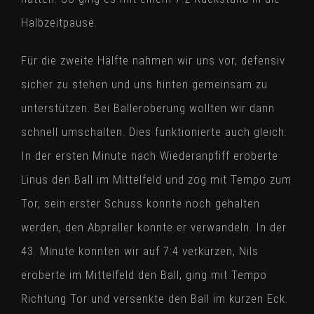
Halbzeitpause.
Für die zweite Hälfte nahmen wir uns vor, defensiv
sicher zu stehen und uns hinten gemeinsam zu
unterstützen. Bei Balleroberung wollten wir dann
schnell umschalten. Dies funktionierte auch gleich:
In der ersten Minute nach Wiederanpfiff eroberte
Linus den Ball im Mittelfeld und zog mit Tempo zum
Tor, sein erster Schuss konnte noch gehalten
werden, den Abpraller konnte er verwandeln. In der
43. Minute konnten wir auf 7:4 verkürzen, Nils
eroberte im Mittelfeld den Ball, ging mit Tempo
Richtung Tor und versenkte den Ball im kurzen Eck.