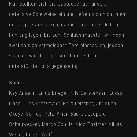
Nun stellten sich die Gastgeber auf unsere
defensive Spielweise ein und ließen sich nicht mehr
unnötig herauslocken, da sie ja noch deutlich in
Führung lagen. Bis zum Schluss mussten wir noch
zwei an sich vermeidbare Tore einstecken, jedoch
standen wir als Team auf dem Feld und
unterstützten uns gegenseitig.
Kader:
Kay Anselm, Linus Briegel, Nils Carstensen, Lukas
Haas, Elias Kratzmaier, Felix Leistner, Christian
Okoye, Samuel Pelz, Kilian Sauter, Leopold
Schauwecker, Marco Schulz, Nico Theimer, Niklas
Weber, Ruben Wolf