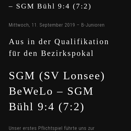
– SGM Bühl 9:4 (7:2)
Mittwoch, 11. September 2019 – B-Junioren
Aus in der Qualifikation
für den Bezirkspokal
SGM (SV Lonsee)
BeWeLo – SGM
Bühl 9:4 (7:2)
Unser erstes Pflichtspiel führte uns zur