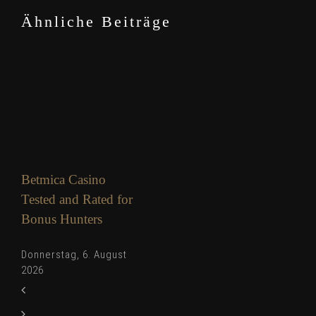
Ähnliche Beiträge
Betmica Casino
Tested and Rated for
Bonus Hunters
Donnerstag, 6. August
2026