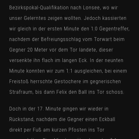
Bezirkspokal-Qualifikation nach Lonsee, wo wir
unser Gelerntes zeigen wollten. Jedoch kassierten
wir gleich in der ersten Minute den 1:0 Gegentreffer,
nachdem der Befreiungsschlag vom Torwart beim
Gegner 20 Meter vor dem Tor landete, dieser
versenkte ihn flach im langen Eck. In der neunten
Minute konnten wir zum 1:1 ausgleichen, bei einem
Freistoß herrschte Gestochere im gegnerischen
Strafraum, bis dann Felix den Ball ins Tor schoss.
Doch in der 17. Minute gingen wir wieder in
Rückstand, nachdem die Gegner einen Eckball
direkt per Fuß am kurzen Pfosten ins Tor