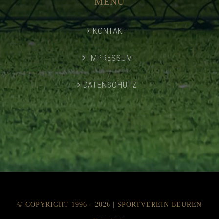
MENÜ
KONTAKT
IMPRESSUM
DATENSCHUTZ
© COPYRIGHT 1996 -
2026 | SPORTVEREIN BEUREN