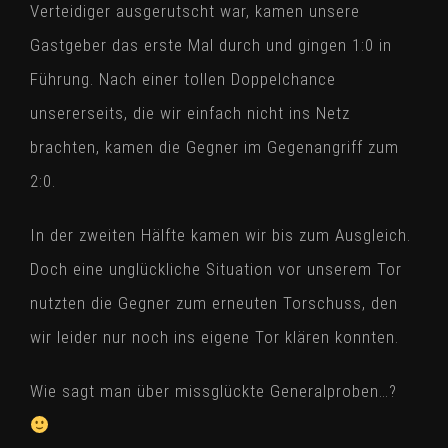
Verteidiger ausgerutscht war, kamen unsere
Gastgeber das erste Mal durch und gingen 1:0 in
Führung. Nach einer tollen Doppelchance
unsererseits, die wir einfach nicht ins Netz
brachten, kamen die Gegner im Gegenangriff zum
2:0.
In der zweiten Hälfte kamen wir bis zum Ausgleich.
Doch eine unglückliche Situation vor unserem Tor
nutzten die Gegner zum erneuten Torschuss, den
wir leider nur noch ins eigene Tor klären konnten.
Wie sagt man über missglückte Generalproben…?