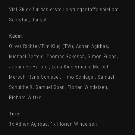
Viel Glück für das erste Leistungsstaffelspiel am
Samstag, Jungs!
Kader:
Oliver Richter/Tim Klug (TW), Adnan Agirbas,
Michael Bertele, Thomas Fakesch, Simon Fuchs,
Johannes Hartner, Luca Kindermann, Marcel
Mersch, René Schiebel, Timo Schläger, Samuel
Schultheiß, Samuel Span, Florian Windeisen,
Richard Wittke
Tore:
1x Adnan Agirbas, 1x Florian Windeisen