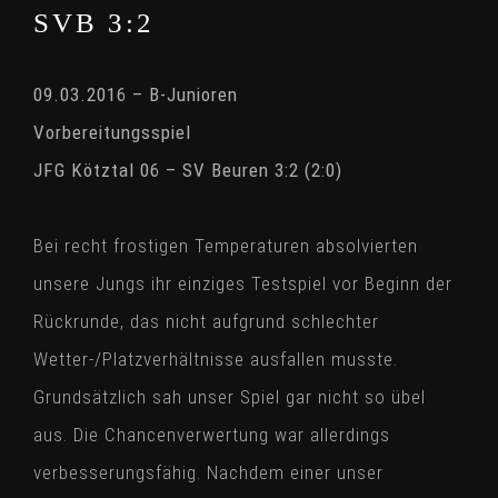
SVB 3:2
09.03.2016 – B-Junioren
Vorbereitungsspiel
JFG Kötztal 06 – SV Beuren 3:2 (2:0)
Bei recht frostigen Temperaturen absolvierten
unsere Jungs ihr einziges Testspiel vor Beginn der
Rückrunde, das nicht aufgrund schlechter
Wetter-/Platzverhältnisse ausfallen musste.
Grundsätzlich sah unser Spiel gar nicht so übel
aus. Die Chancenverwertung war allerdings
verbesserungsfähig. Nachdem einer unser