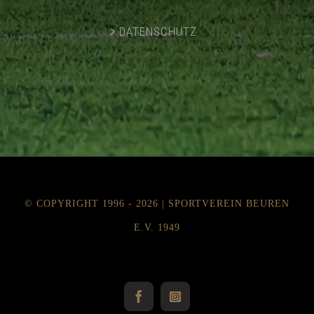
DATENSCHUTZ
© COPYRIGHT 1996 -
2026 | SPORTVEREIN BEUREN
E.V. 1949
Instagram
Facebook